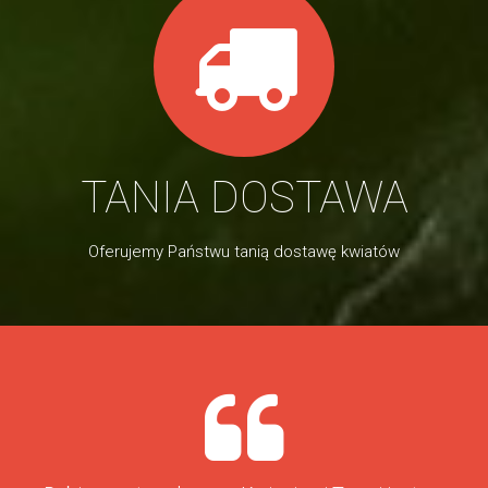
TANIA DOSTAWA
Oferujemy Państwu tanią dostawę kwiatów