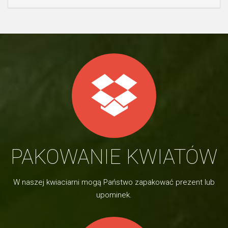
PAKOWANIE KWIATÓW
W naszej kwiaciarni mogą Państwo zapakować prezent lub
upominek.