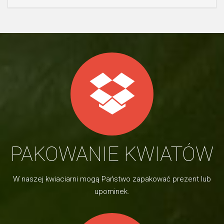
PAKOWANIE KWIATÓW
W naszej kwiaciarni mogą Państwo zapakować prezent lub
upominek.