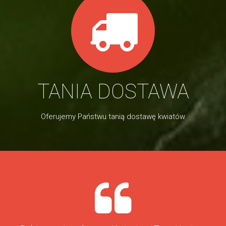
TANIA DOSTAWA
Oferujemy Państwu tanią dostawę kwiatów