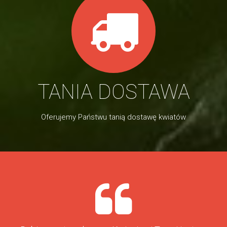
TANIA DOSTAWA
Oferujemy Państwu tanią dostawę kwiatów