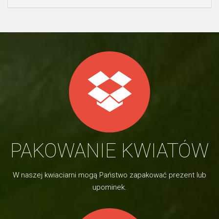
PAKOWANIE KWIATÓW
W naszej kwiaciarni mogą Państwo zapakować prezent lub
upominek.