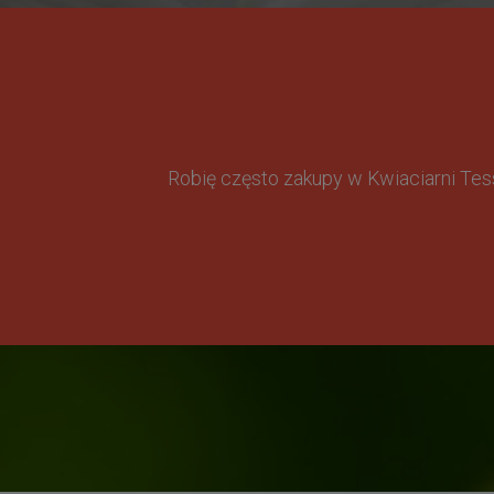
Robię często zakupy w Kwiaciarni Te