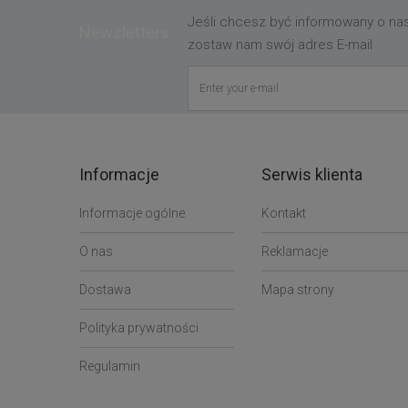
Jeśli chcesz być informowany o n
Newsletters
zostaw nam swój adres E-mail
Informacje
Serwis klienta
Informacje ogólne
Kontakt
O nas
Reklamacje
Dostawa
Mapa strony
Polityka prywatności
Regulamin