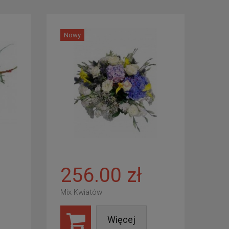
Nowy
256.00 zł
Mix Kwiatów
Więcej