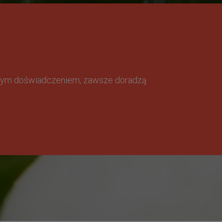
omnym doświadczeniem, zawsze doradzą