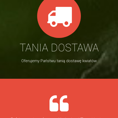
TANIA DOSTAWA
Oferujemy Państwu tanią dostawę kwiatów