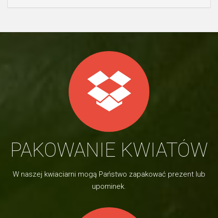
PAKOWANIE KWIATÓW
W naszej kwiaciarni mogą Państwo zapakować prezent lub
upominek.