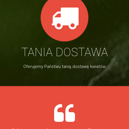
TANIA DOSTAWA
Oferujemy Państwu tanią dostawę kwiatów