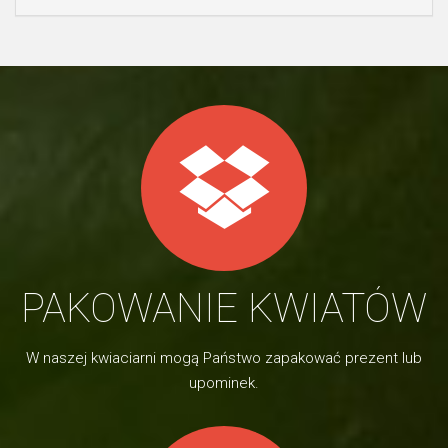
PAKOWANIE KWIATÓW
W naszej kwiaciarni mogą Państwo zapakować prezent lub
upominek.