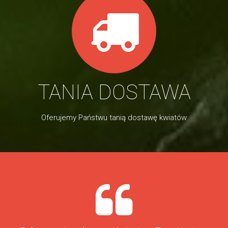
TANIA DOSTAWA
Oferujemy Państwu tanią dostawę kwiatów