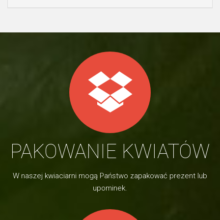
PAKOWANIE KWIATÓW
W naszej kwiaciarni mogą Państwo zapakować prezent lub
upominek.