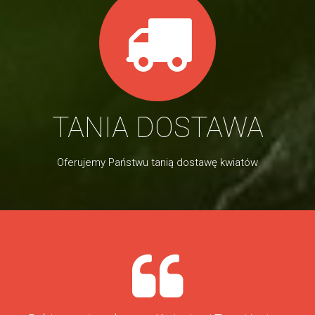
TANIA DOSTAWA
Oferujemy Państwu tanią dostawę kwiatów