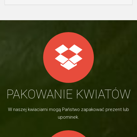
PAKOWANIE KWIATÓW
W naszej kwiaciarni mogą Państwo zapakować prezent lub
upominek.