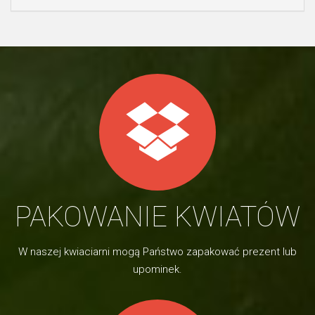
PAKOWANIE KWIATÓW
W naszej kwiaciarni mogą Państwo zapakować prezent lub
upominek.