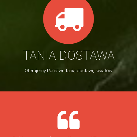
TANIA DOSTAWA
Oferujemy Państwu tanią dostawę kwiatów