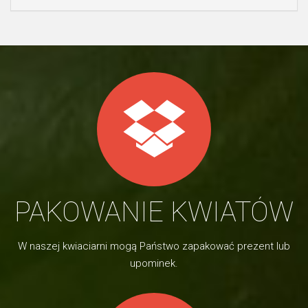
PAKOWANIE KWIATÓW
W naszej kwiaciarni mogą Państwo zapakować prezent lub
upominek.