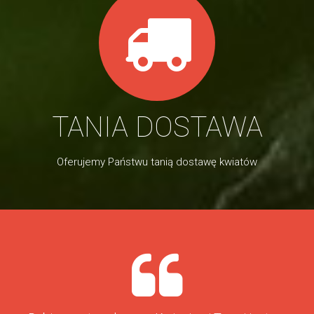
TANIA DOSTAWA
Oferujemy Państwu tanią dostawę kwiatów