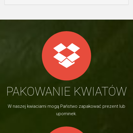
PAKOWANIE KWIATÓW
W naszej kwiaciarni mogą Państwo zapakować prezent lub
upominek.