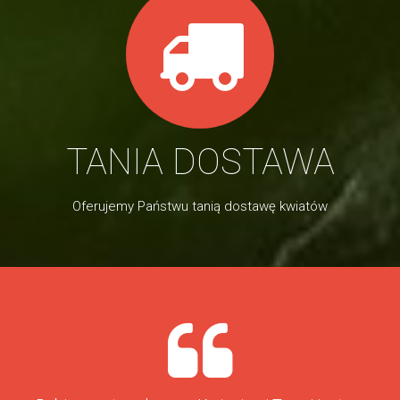
TANIA DOSTAWA
Oferujemy Państwu tanią dostawę kwiatów