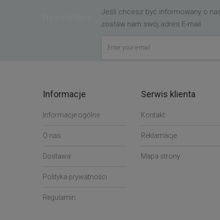
Jeśli chcesz być informowany o n
Newsletters
zostaw nam swój adres E-mail
Informacje
Serwis klienta
Informacje ogólne
Kontakt
O nas
Reklamacje
Dostawa
Mapa strony
Polityka prywatności
Regulamin