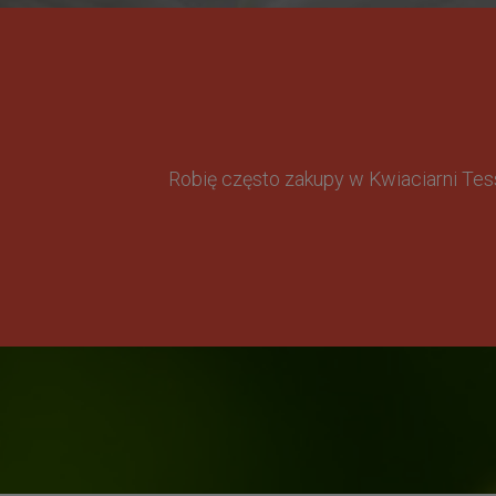
Robię często zakupy w Kwiaciarni Te