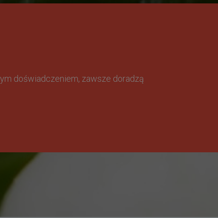
omnym doświadczeniem, zawsze doradzą