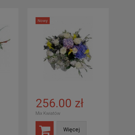
Nowy
256.00 zł
Mix Kwiatów
Więcej