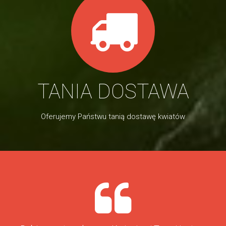
TANIA DOSTAWA
Oferujemy Państwu tanią dostawę kwiatów