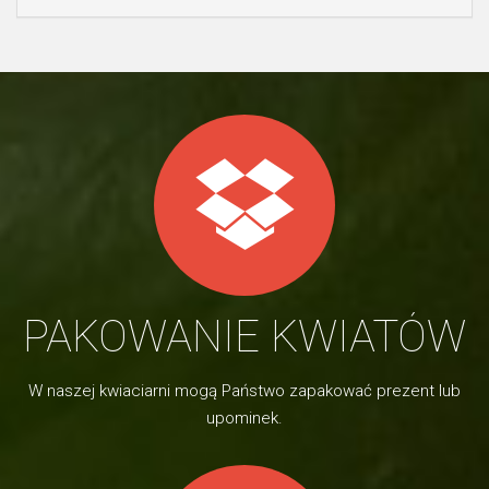
PAKOWANIE KWIATÓW
W naszej kwiaciarni mogą Państwo zapakować prezent lub
upominek.