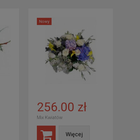
Nowy
256.00 zł
Mix Kwiatów
Więcej