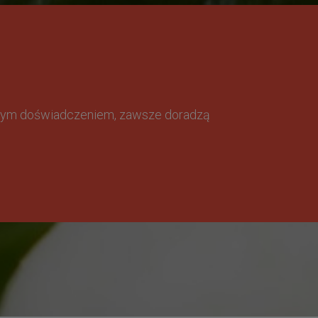
omnym doświadczeniem, zawsze doradzą