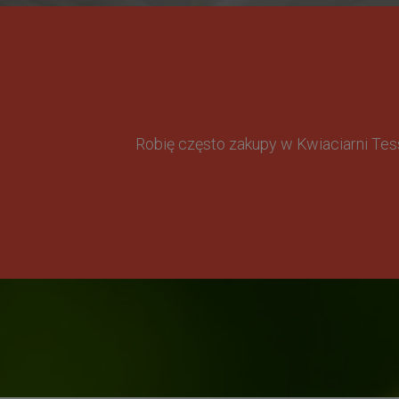
Robię często zakupy w Kwiaciarni Te