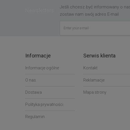
Jeśli chcesz być informowany o n
Newsletters
zostaw nam swój adres E-mail
Informacje
Serwis klienta
Informacje ogólne
Kontakt
O nas
Reklamacje
Dostawa
Mapa strony
Polityka prywatności
Regulamin