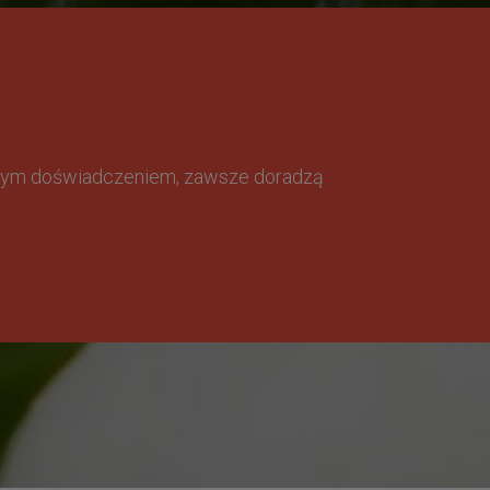
omnym doświadczeniem, zawsze doradzą