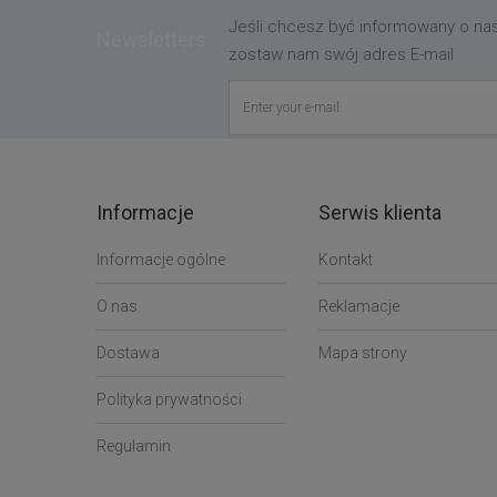
Jeśli chcesz być informowany o n
Newsletters
zostaw nam swój adres E-mail
Informacje
Serwis klienta
Informacje ogólne
Kontakt
O nas
Reklamacje
Dostawa
Mapa strony
Polityka prywatności
Regulamin