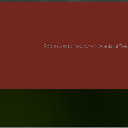
Robię często zakupy w Kwiaciarni Te