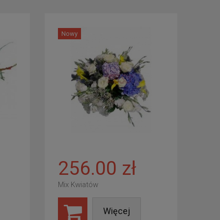
Nowy
256.00 zł
Mix Kwiatów
Więcej