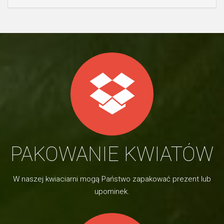
PAKOWANIE KWIATÓW
W naszej kwiaciarni mogą Państwo zapakować prezent lub
upominek.