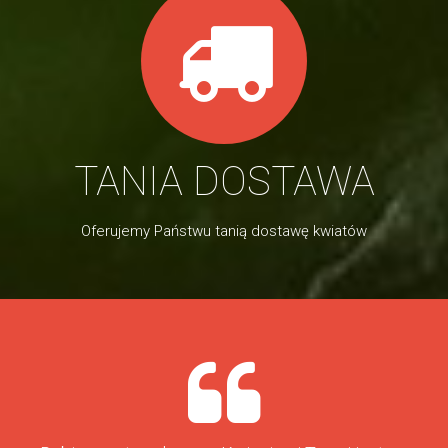
TANIA DOSTAWA
Oferujemy Państwu tanią dostawę kwiatów