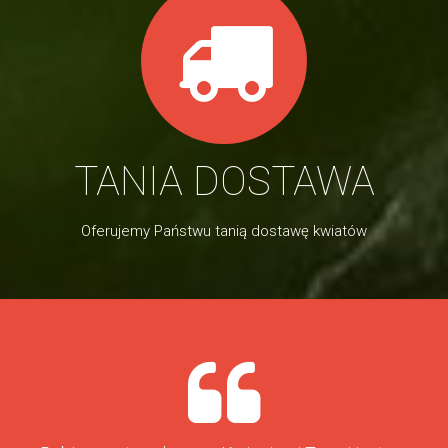
TANIA DOSTAWA
Oferujemy Państwu tanią dostawę kwiatów