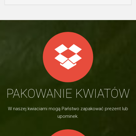
PAKOWANIE KWIATÓW
W naszej kwiaciarni mogą Państwo zapakować prezent lub
upominek.