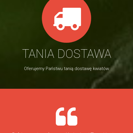
TANIA DOSTAWA
Oferujemy Państwu tanią dostawę kwiatów