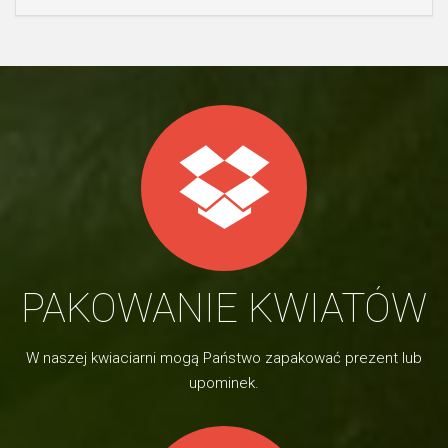
PAKOWANIE KWIATÓW
W naszej kwiaciarni mogą Państwo zapakować prezent lub
upominek.