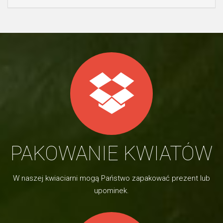
PAKOWANIE KWIATÓW
W naszej kwiaciarni mogą Państwo zapakować prezent lub
upominek.