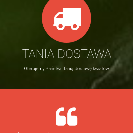
TANIA DOSTAWA
Oferujemy Państwu tanią dostawę kwiatów