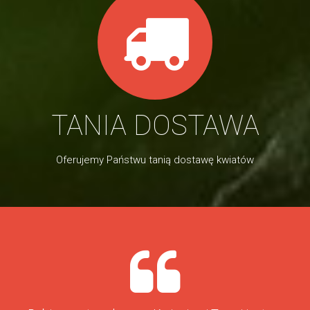
TANIA DOSTAWA
Oferujemy Państwu tanią dostawę kwiatów