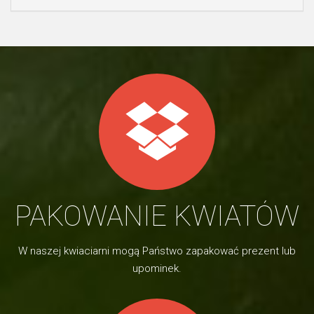
PAKOWANIE KWIATÓW
W naszej kwiaciarni mogą Państwo zapakować prezent lub
upominek.