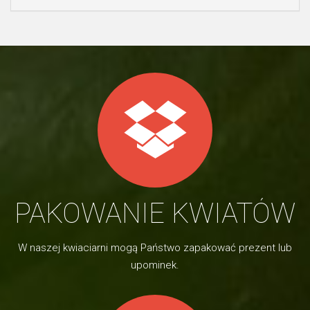
PAKOWANIE KWIATÓW
W naszej kwiaciarni mogą Państwo zapakować prezent lub
upominek.