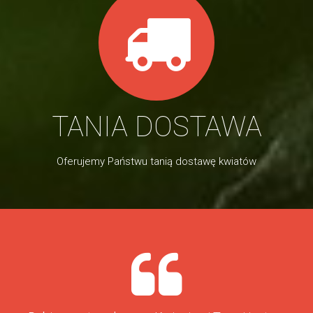
TANIA DOSTAWA
Oferujemy Państwu tanią dostawę kwiatów