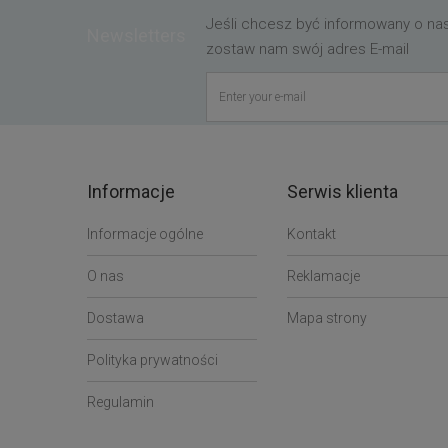
Jeśli chcesz być informowany o n
Newsletters
zostaw nam swój adres E-mail
Informacje
Serwis klienta
Informacje ogólne
Kontakt
O nas
Reklamacje
Dostawa
Mapa strony
Polityka prywatności
Regulamin