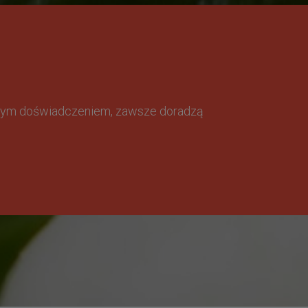
omnym doświadczeniem, zawsze doradzą