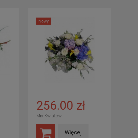
Nowy
256.00 zł
Mix Kwiatów
Więcej