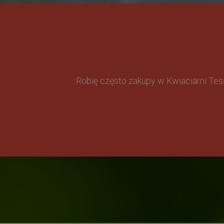
Robię często zakupy w Kwiaciarni Te