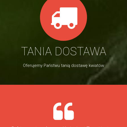
TANIA DOSTAWA
Oferujemy Państwu tanią dostawę kwiatów