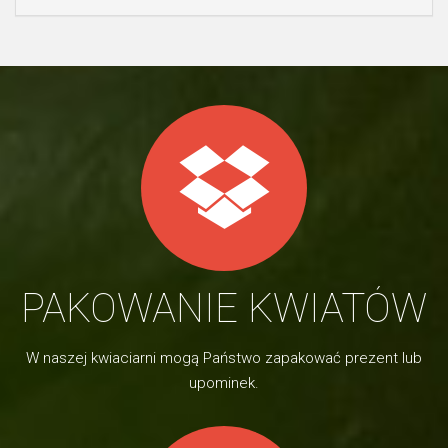
PAKOWANIE KWIATÓW
W naszej kwiaciarni mogą Państwo zapakować prezent lub
upominek.