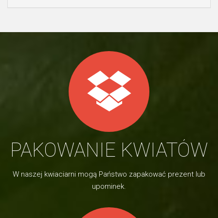
PAKOWANIE KWIATÓW
W naszej kwiaciarni mogą Państwo zapakować prezent lub
upominek.