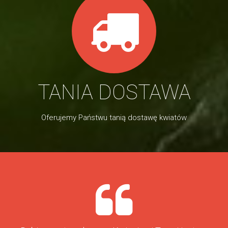
TANIA DOSTAWA
Oferujemy Państwu tanią dostawę kwiatów