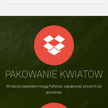
PAKOWANIE KWIATÓW
W naszej kwiaciarni mogą Państwo zapakować prezent lub
upominek.