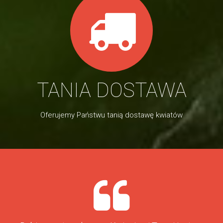
TANIA DOSTAWA
Oferujemy Państwu tanią dostawę kwiatów