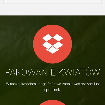
PAKOWANIE KWIATÓW
W naszej kwiaciarni mogą Państwo zapakować prezent lub
upominek.