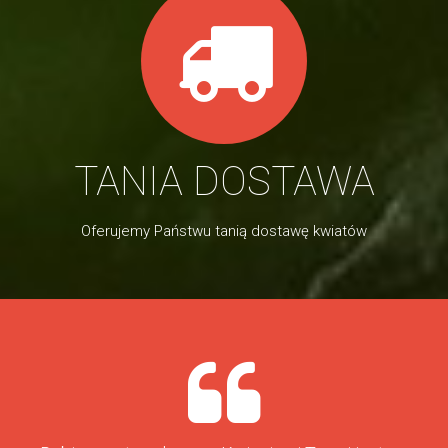
TANIA DOSTAWA
Oferujemy Państwu tanią dostawę kwiatów