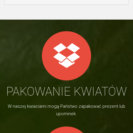
PAKOWANIE KWIATÓW
W naszej kwiaciarni mogą Państwo zapakować prezent lub
upominek.