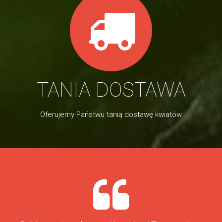
TANIA DOSTAWA
Oferujemy Państwu tanią dostawę kwiatów