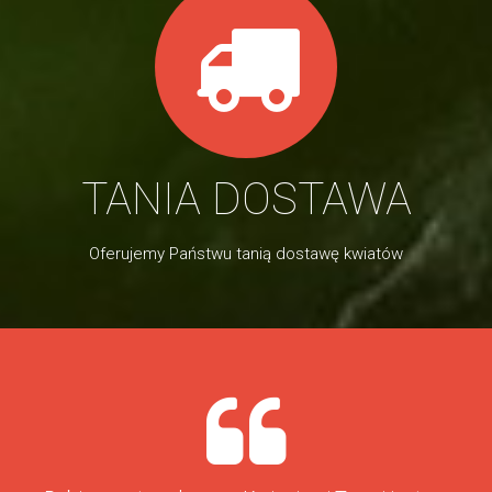
TANIA DOSTAWA
Oferujemy Państwu tanią dostawę kwiatów