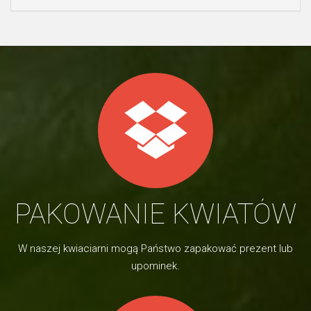
PAKOWANIE KWIATÓW
W naszej kwiaciarni mogą Państwo zapakować prezent lub
upominek.