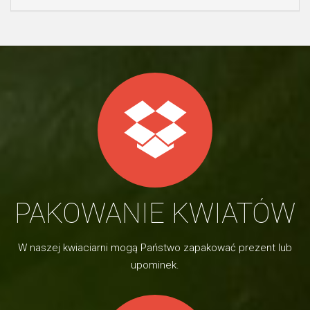
PAKOWANIE KWIATÓW
W naszej kwiaciarni mogą Państwo zapakować prezent lub
upominek.