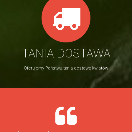
TANIA DOSTAWA
Oferujemy Państwu tanią dostawę kwiatów