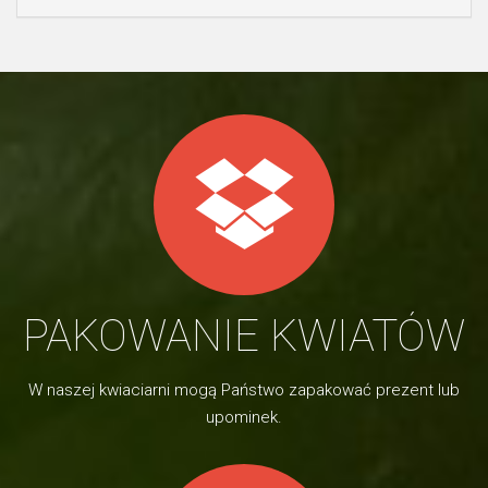
PAKOWANIE KWIATÓW
W naszej kwiaciarni mogą Państwo zapakować prezent lub
upominek.