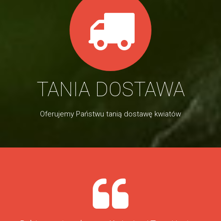
TANIA DOSTAWA
Oferujemy Państwu tanią dostawę kwiatów