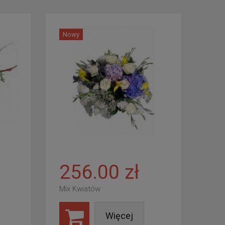
Nowy
256.00 zł
Mix Kwiatów
Więcej