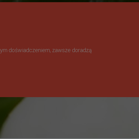
omnym doświadczeniem, zawsze doradzą