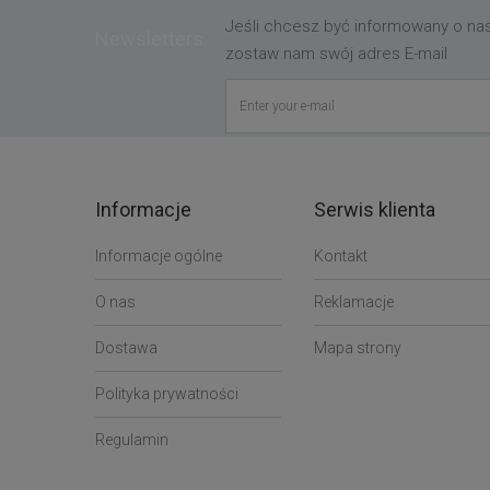
Jeśli chcesz być informowany o n
Newsletters
zostaw nam swój adres E-mail
Informacje
Serwis klienta
Informacje ogólne
Kontakt
O nas
Reklamacje
Dostawa
Mapa strony
Polityka prywatności
Regulamin