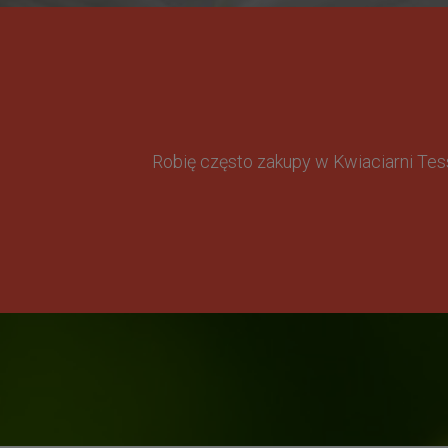
Robię często zakupy w Kwiaciarni Te