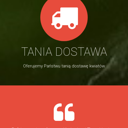
TANIA DOSTAWA
Oferujemy Państwu tanią dostawę kwiatów