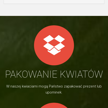
PAKOWANIE KWIATÓW
W naszej kwiaciarni mogą Państwo zapakować prezent lub
upominek.