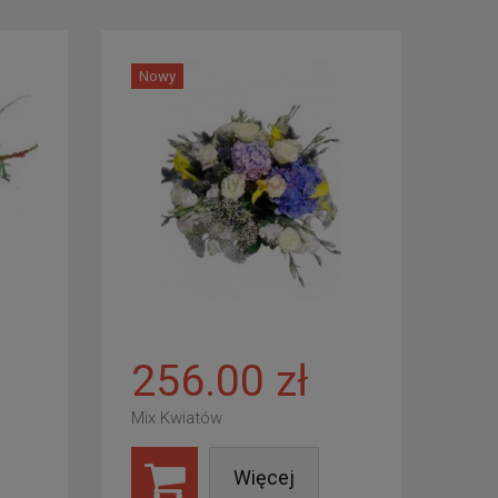
Nowy
256.00 zł
Mix Kwiatów
Więcej