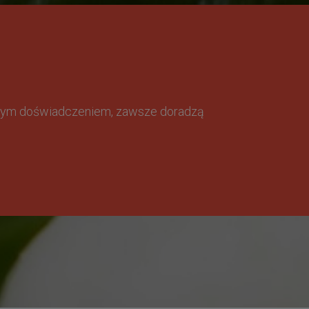
omnym doświadczeniem, zawsze doradzą