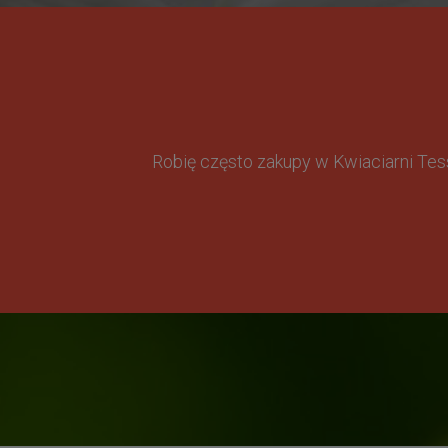
Robię często zakupy w Kwiaciarni Te