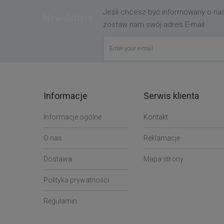
Jeśli chcesz być informowany o n
Newsletters
zostaw nam swój adres E-mail
Informacje
Serwis klienta
Informacje ogólne
Kontakt
O nas
Reklamacje
Dostawa
Mapa strony
Polityka prywatności
Regulamin