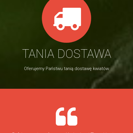
TANIA DOSTAWA
Oferujemy Państwu tanią dostawę kwiatów