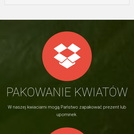
PAKOWANIE KWIATÓW
W naszej kwiaciarni mogą Państwo zapakować prezent lub
upominek.