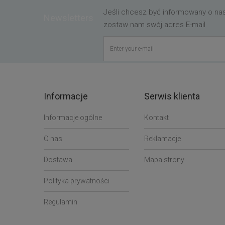
Jeśli chcesz być informowany o n
Newsletters
zostaw nam swój adres E-mail
Informacje
Serwis klienta
Informacje ogólne
Kontakt
O nas
Reklamacje
Dostawa
Mapa strony
Polityka prywatności
Regulamin