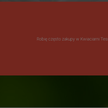
Robię często zakupy w Kwiaciarni Te