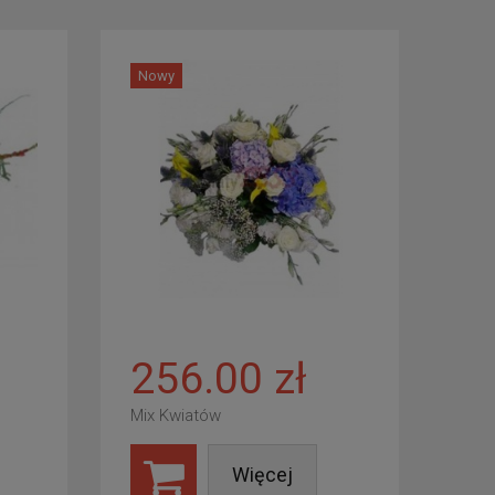
Nowy
256.00 zł
Mix Kwiatów
Więcej