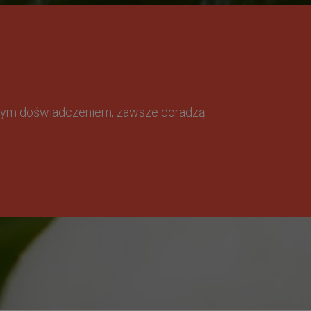
omnym doświadczeniem, zawsze doradzą