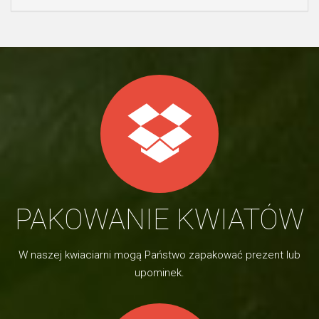
PAKOWANIE KWIATÓW
W naszej kwiaciarni mogą Państwo zapakować prezent lub
upominek.