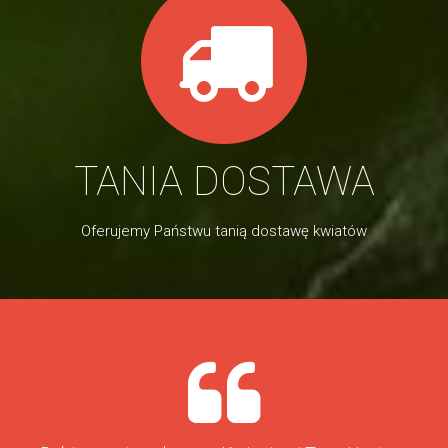
TANIA DOSTAWA
Oferujemy Państwu tanią dostawę kwiatów