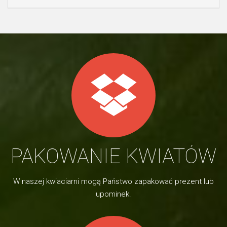
PAKOWANIE KWIATÓW
W naszej kwiaciarni mogą Państwo zapakować prezent lub
upominek.