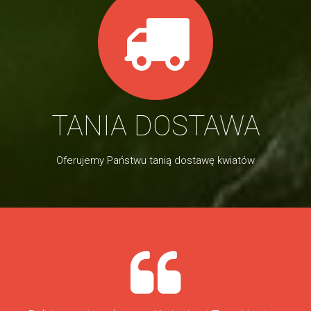
TANIA DOSTAWA
Oferujemy Państwu tanią dostawę kwiatów