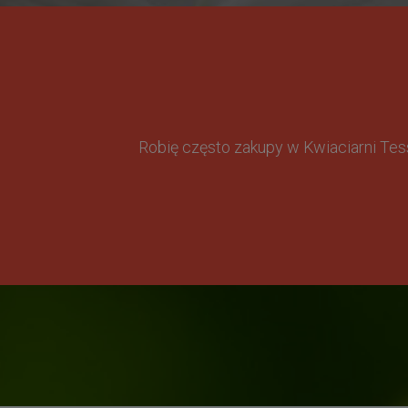
Robię często zakupy w Kwiaciarni Te