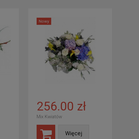
Nowy
256.00 zł
Mix Kwiatów
Więcej