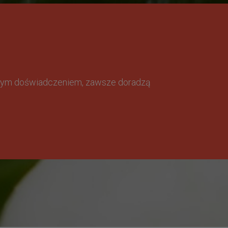
omnym doświadczeniem, zawsze doradzą