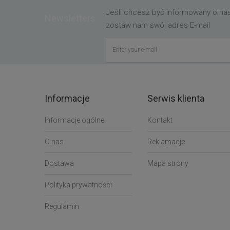
Jeśli chcesz być informowany o n
Newsletters
zostaw nam swój adres E-mail
Informacje
Serwis klienta
Informacje ogólne
Kontakt
O nas
Reklamacje
Dostawa
Mapa strony
Polityka prywatności
Regulamin