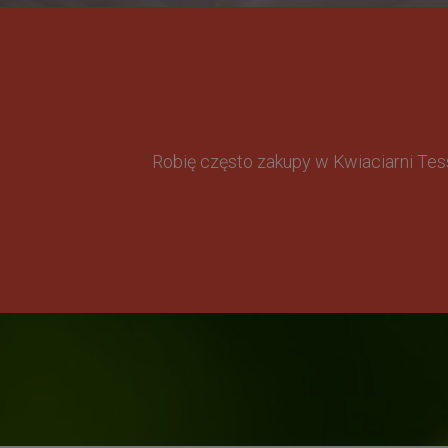
Robię często zakupy w Kwiaciarni Te