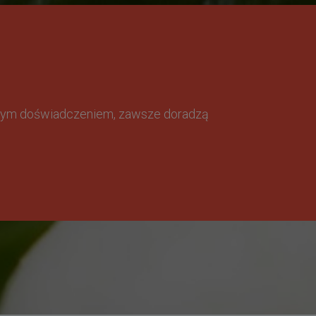
omnym doświadczeniem, zawsze doradzą