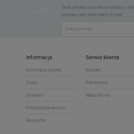
Jeśli chcesz być informowany o n
Newsletters
zostaw nam swój adres E-mail
Informacje
Serwis klienta
Informacje ogólne
Kontakt
O nas
Reklamacje
Dostawa
Mapa strony
Polityka prywatności
Regulamin