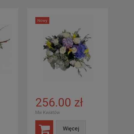
Nowy
256.00 zł
Mix Kwiatów
Więcej