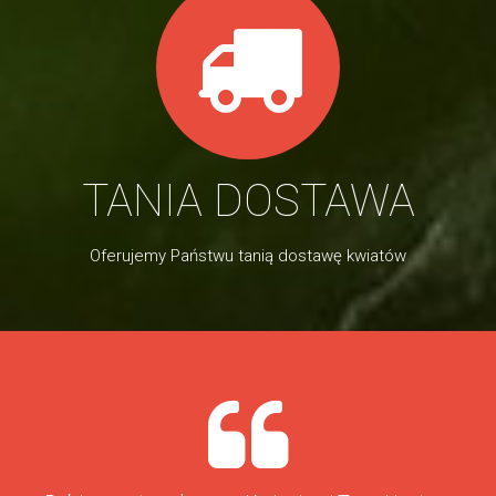
TANIA DOSTAWA
Oferujemy Państwu tanią dostawę kwiatów