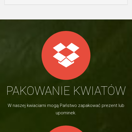
PAKOWANIE KWIATÓW
W naszej kwiaciarni mogą Państwo zapakować prezent lub
upominek.