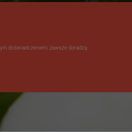
omnym doświadczeniem, zawsze doradzą