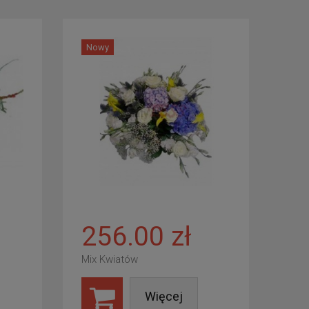
Nowy
256.00 zł
Mix Kwiatów
Więcej