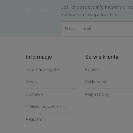
Jeśli chcesz być informowany o n
Newsletters
zostaw nam swój adres E-mail
Informacje
Serwis klienta
Informacje ogólne
Kontakt
O nas
Reklamacje
Dostawa
Mapa strony
Polityka prywatności
Regulamin