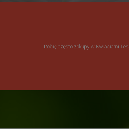
Robię często zakupy w Kwiaciarni Te