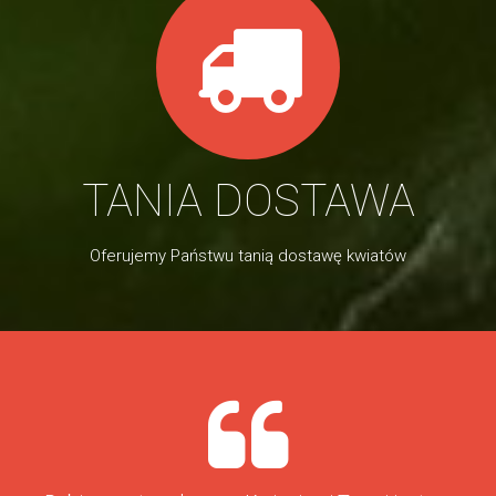
TANIA DOSTAWA
Oferujemy Państwu tanią dostawę kwiatów