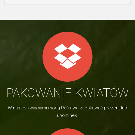
PAKOWANIE KWIATÓW
W naszej kwiaciarni mogą Państwo zapakować prezent lub
upominek.