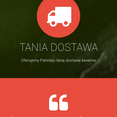
TANIA DOSTAWA
Oferujemy Państwu tanią dostawę kwiatów