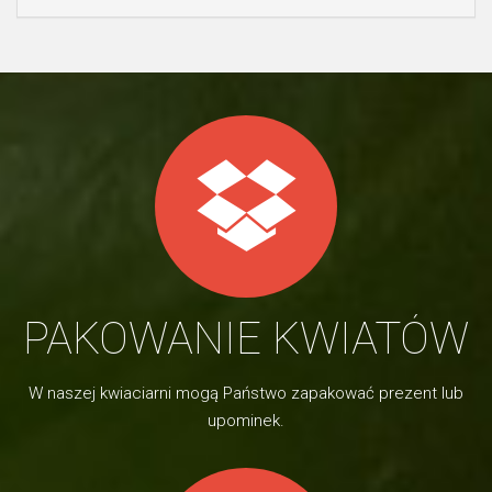
PAKOWANIE KWIATÓW
W naszej kwiaciarni mogą Państwo zapakować prezent lub
upominek.