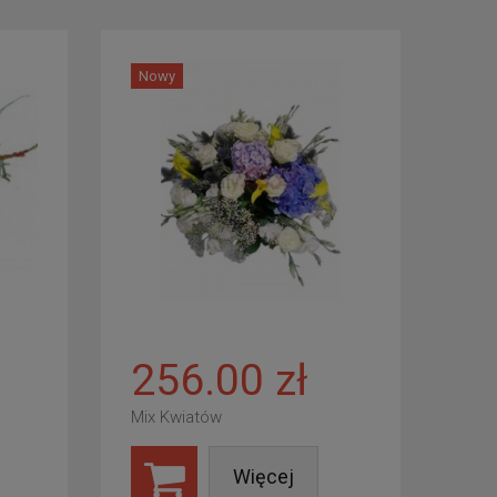
Nowy
256.00 zł
Mix Kwiatów
Więcej