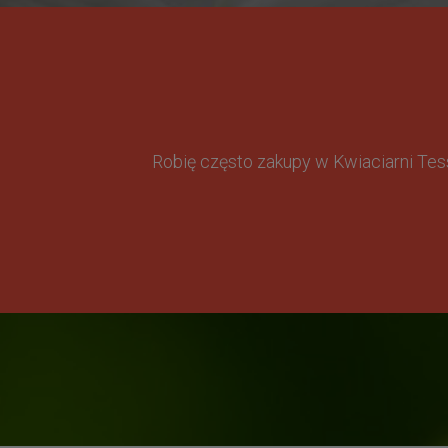
Robię często zakupy w Kwiaciarni Te