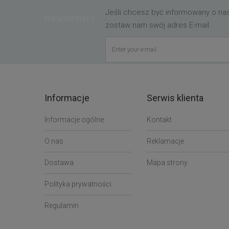
Jeśli chcesz być informowany o n
Newsletters
zostaw nam swój adres E-mail
Informacje
Serwis klienta
Informacje ogólne
Kontakt
O nas
Reklamacje
Dostawa
Mapa strony
Polityka prywatności
Regulamin