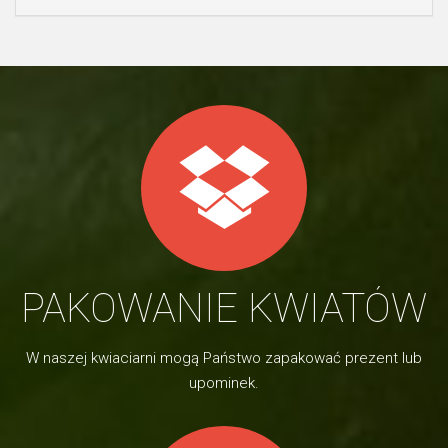
PAKOWANIE KWIATÓW
W naszej kwiaciarni mogą Państwo zapakować prezent lub
upominek.