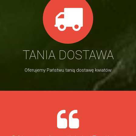
TANIA DOSTAWA
Oferujemy Państwu tanią dostawę kwiatów