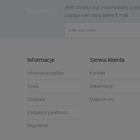
Jeśli chcesz być informowany o n
Newsletters
zostaw nam swój adres E-mail
Informacje
Serwis klienta
Informacje ogólne
Kontakt
O nas
Reklamacje
Dostawa
Mapa strony
Polityka prywatności
Regulamin