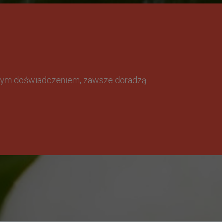
omnym doświadczeniem, zawsze doradzą