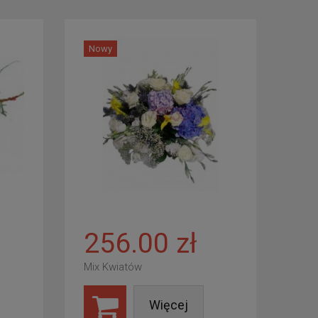
Nowy
256.00 zł
Mix Kwiatów
Więcej