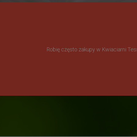
Robię często zakupy w Kwiaciarni Te