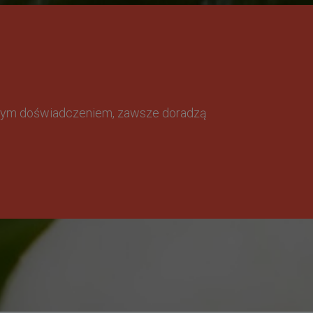
omnym doświadczeniem, zawsze doradzą