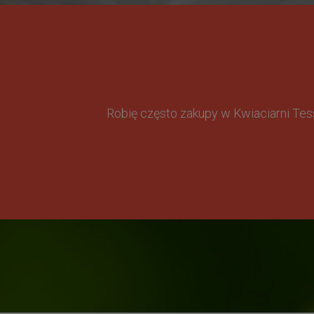
Robię często zakupy w Kwiaciarni Te