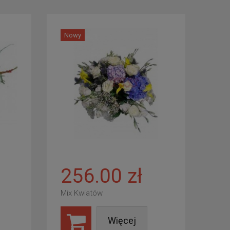
Nowy
256.00 zł
Mix Kwiatów
Więcej