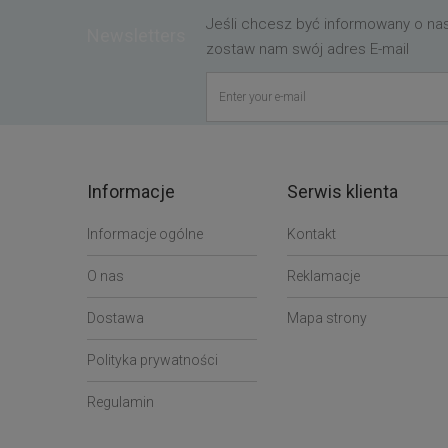
Jeśli chcesz być informowany o n
Newsletters
zostaw nam swój adres E-mail
Informacje
Serwis klienta
Informacje ogólne
Kontakt
O nas
Reklamacje
Dostawa
Mapa strony
Polityka prywatności
Regulamin