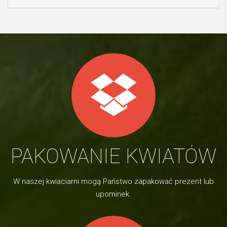
PAKOWANIE KWIATÓW
W naszej kwiaciarni mogą Państwo zapakować prezent lub
upominek.