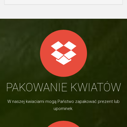
PAKOWANIE KWIATÓW
W naszej kwiaciarni mogą Państwo zapakować prezent lub
upominek.