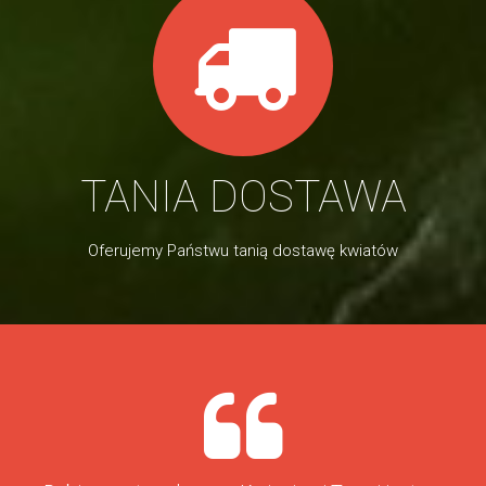
TANIA DOSTAWA
Oferujemy Państwu tanią dostawę kwiatów