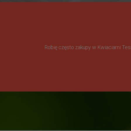
Robię często zakupy w Kwiaciarni Te