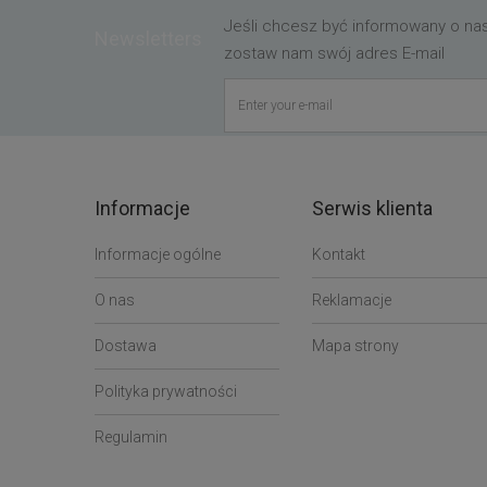
Jeśli chcesz być informowany o n
Newsletters
zostaw nam swój adres E-mail
Informacje
Serwis klienta
Informacje ogólne
Kontakt
O nas
Reklamacje
Dostawa
Mapa strony
Polityka prywatności
Regulamin