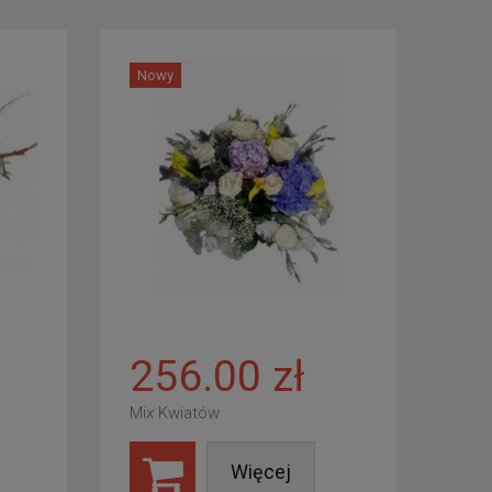
Nowy
256.00 zł
Mix Kwiatów
Więcej