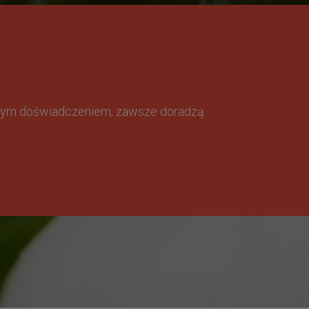
omnym doświadczeniem, zawsze doradzą